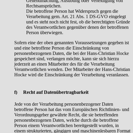
Geltendmachung, Ausübung oder Verteidigung von
Rechtsansprüchen.
Die betroffene Person hat Widerspruch gegen die
Verarbeitung gem. Art. 21 Abs. 1 DS-GVO eingelegt
und es steht noch nicht fest, ob die berechtigten Gründe
des Verantwortlichen gegenüber denen der betroffenen
Person überwiegen.
Sofern eine der oben genannten Voraussetzungen gegeben ist
und eine betroffene Person die Einschränkung von
personenbezogenen Daten, die bei der Hans-Christian Hocke
gespeichert sind, verlangen möchte, kann sie sich hierzu
jederzeit an einen Mitarbeiter des für die Verarbeitung
Verantwortlichen wenden. Der Mitarbeiter der Hans-Christian
Hocke wird die Einschränkung der Verarbeitung veranlassen.
f) Recht auf Datenübertragbarkeit
Jede von der Verarbeitung personenbezogener Daten
betroffene Person hat das vom Europäischen Richtlinien- und
Verordnungsgeber gewährte Recht, die sie betreffenden
personenbezogenen Daten, welche durch die betroffene
Person einem Verantwortlichen bereitgestellt wurden, in
einem strukturierten, gängigen und maschinenlesbaren Format