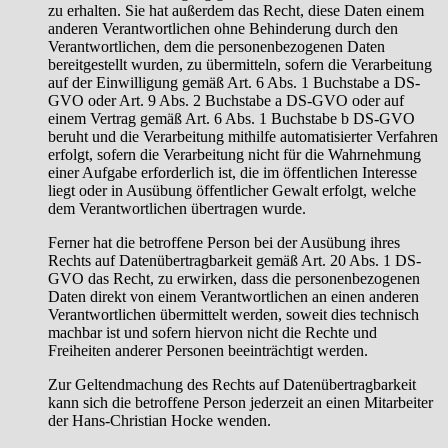
zu erhalten. Sie hat außerdem das Recht, diese Daten einem
anderen Verantwortlichen ohne Behinderung durch den
Verantwortlichen, dem die personenbezogenen Daten
bereitgestellt wurden, zu übermitteln, sofern die Verarbeitung
auf der Einwilligung gemäß Art. 6 Abs. 1 Buchstabe a DS-
GVO oder Art. 9 Abs. 2 Buchstabe a DS-GVO oder auf
einem Vertrag gemäß Art. 6 Abs. 1 Buchstabe b DS-GVO
beruht und die Verarbeitung mithilfe automatisierter Verfahren
erfolgt, sofern die Verarbeitung nicht für die Wahrnehmung
einer Aufgabe erforderlich ist, die im öffentlichen Interesse
liegt oder in Ausübung öffentlicher Gewalt erfolgt, welche
dem Verantwortlichen übertragen wurde.
Ferner hat die betroffene Person bei der Ausübung ihres
Rechts auf Datenübertragbarkeit gemäß Art. 20 Abs. 1 DS-
GVO das Recht, zu erwirken, dass die personenbezogenen
Daten direkt von einem Verantwortlichen an einen anderen
Verantwortlichen übermittelt werden, soweit dies technisch
machbar ist und sofern hiervon nicht die Rechte und
Freiheiten anderer Personen beeinträchtigt werden.
Zur Geltendmachung des Rechts auf Datenübertragbarkeit
kann sich die betroffene Person jederzeit an einen Mitarbeiter
der Hans-Christian Hocke wenden.