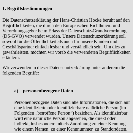
1. Begriffsbestimmungen
Die Datenschutzerklärung der Hans-Christian Hocke beruht auf den
Begrifflichkeiten, die durch den Europäischen Richtlinien- und
Verordnungsgeber beim Erlass der Datenschutz-Grundverordnung
(DS-GVO) verwendet wurden. Unsere Datenschutzerklärung soll
sowohl für die Öffentlichkeit als auch für unsere Kunden und
Geschäftspartner einfach lesbar und verständlich sein. Um dies zu
gewährleisten, möchten wir vorab die verwendeten Begrifflichkeiten
erläutern.
Wir verwenden in dieser Datenschutzerklärung unter anderem die
folgenden Begriffe:
a) personenbezogene Daten
Personenbezogene Daten sind alle Informationen, die sich auf
eine identifizierte oder identifizierbare natürliche Person (im
Folgenden „betroffene Person“) beziehen. Als identifizierbar
wird eine natürliche Person angesehen, die direkt oder
indirekt, insbesondere mittels Zuordnung zu einer Kennung
wie einem Namen, zu einer Kennnummer, zu Standortdaten,