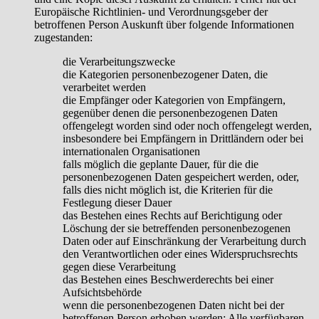
Europäische Richtlinien- und Verordnungsgeber der
betroffenen Person Auskunft über folgende Informationen
zugestanden:
die Verarbeitungszwecke
die Kategorien personenbezogener Daten, die
verarbeitet werden
die Empfänger oder Kategorien von Empfängern,
gegenüber denen die personenbezogenen Daten
offengelegt worden sind oder noch offengelegt werden,
insbesondere bei Empfängern in Drittländern oder bei
internationalen Organisationen
falls möglich die geplante Dauer, für die die
personenbezogenen Daten gespeichert werden, oder,
falls dies nicht möglich ist, die Kriterien für die
Festlegung dieser Dauer
das Bestehen eines Rechts auf Berichtigung oder
Löschung der sie betreffenden personenbezogenen
Daten oder auf Einschränkung der Verarbeitung durch
den Verantwortlichen oder eines Widerspruchsrechts
gegen diese Verarbeitung
das Bestehen eines Beschwerderechts bei einer
Aufsichtsbehörde
wenn die personenbezogenen Daten nicht bei der
betroffenen Person erhoben werden: Alle verfügbaren