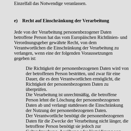
Einzelfall das Notwendige veranlassen.
e) Recht auf Einschränkung der Verarbeitung
Jede von der Verarbeitung personenbezogener Daten
betroffene Person hat das vom Europäischen Richtlinien- und
Verordnungsgeber gewährte Recht, von dem
Verantwortlichen die Einschränkung der Verarbeitung zu
verlangen, wenn eine der folgenden Voraussetzungen
gegeben ist:
Die Richtigkeit der personenbezogenen Daten wird von
der betroffenen Person bestritten, und zwar für eine
Dauer, die es dem Verantwortlichen ermöglicht, die
Richtigkeit der personenbezogenen Daten zu
überprüfen.
Die Verarbeitung ist unrechtmäßig, die betroffene
Person lehnt die Löschung der personenbezogenen
Daten ab und verlangt stattdessen die Einschränkung
der Nutzung der personenbezogenen Daten.
Der Verantwortliche benötigt die personenbezogenen
Daten für die Zwecke der Verarbeitung nicht länger, die
betroffene Person benötigt sie jedoch zur