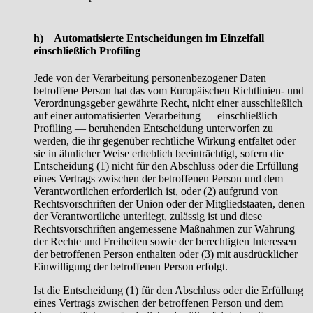
h) Automatisierte Entscheidungen im Einzelfall
einschließlich Profiling
Jede von der Verarbeitung personenbezogener Daten
betroffene Person hat das vom Europäischen Richtlinien- und
Verordnungsgeber gewährte Recht, nicht einer ausschließlich
auf einer automatisierten Verarbeitung — einschließlich
Profiling — beruhenden Entscheidung unterworfen zu
werden, die ihr gegenüber rechtliche Wirkung entfaltet oder
sie in ähnlicher Weise erheblich beeinträchtigt, sofern die
Entscheidung (1) nicht für den Abschluss oder die Erfüllung
eines Vertrags zwischen der betroffenen Person und dem
Verantwortlichen erforderlich ist, oder (2) aufgrund von
Rechtsvorschriften der Union oder der Mitgliedstaaten, denen
der Verantwortliche unterliegt, zulässig ist und diese
Rechtsvorschriften angemessene Maßnahmen zur Wahrung
der Rechte und Freiheiten sowie der berechtigten Interessen
der betroffenen Person enthalten oder (3) mit ausdrücklicher
Einwilligung der betroffenen Person erfolgt.
Ist die Entscheidung (1) für den Abschluss oder die Erfüllung
eines Vertrags zwischen der betroffenen Person und dem