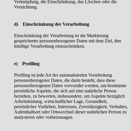
Verknüpfung, die Einschränkung, das Löschen oder die
Vernichtung.
d) Einschränkung der Verarbeitung
Einschränkung der Verarbeitung ist die Markierung
gespeicherter personenbezogener Daten mit dem Ziel, ihre
künftige Verarbeitung einzuschränken.
e) Profiling
Profiling ist jede Art der automatisierten Verarbeitung
personenbezogener Daten, die darin besteht, dass diese
personenbezogenen Daten verwendet werden, um bestimmte
persönliche Aspekte, die sich auf eine natürliche Person
beziehen, zu bewerten, insbesondere, um Aspekte bezüglich
Arbeitsleistung, wirtschaftlicher Lage, Gesundheit,
persönlicher Vorlieben, Interessen, Zuverlässigkeit, Verhalten,
Aufenthaltsort oder Ortswechsel dieser natürlichen Person zu
analysieren oder vorherzusagen.