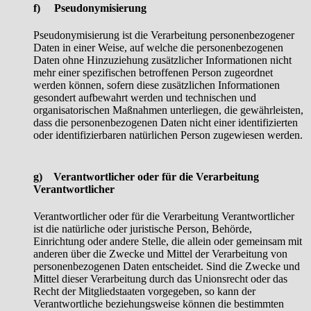
f) Pseudonymisierung
Pseudonymisierung ist die Verarbeitung personenbezogener
Daten in einer Weise, auf welche die personenbezogenen
Daten ohne Hinzuziehung zusätzlicher Informationen nicht
mehr einer spezifischen betroffenen Person zugeordnet
werden können, sofern diese zusätzlichen Informationen
gesondert aufbewahrt werden und technischen und
organisatorischen Maßnahmen unterliegen, die gewährleisten,
dass die personenbezogenen Daten nicht einer identifizierten
oder identifizierbaren natürlichen Person zugewiesen werden.
g) Verantwortlicher oder für die Verarbeitung
Verantwortlicher
Verantwortlicher oder für die Verarbeitung Verantwortlicher
ist die natürliche oder juristische Person, Behörde,
Einrichtung oder andere Stelle, die allein oder gemeinsam mit
anderen über die Zwecke und Mittel der Verarbeitung von
personenbezogenen Daten entscheidet. Sind die Zwecke und
Mittel dieser Verarbeitung durch das Unionsrecht oder das
Recht der Mitgliedstaaten vorgegeben, so kann der
Verantwortliche beziehungsweise können die bestimmten