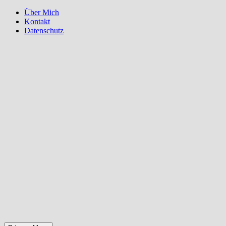
Über Mich
Kontakt
Datenschutz