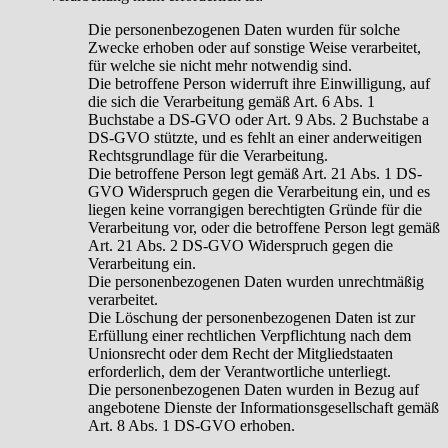
Die personenbezogenen Daten wurden für solche
Zwecke erhoben oder auf sonstige Weise verarbeitet,
für welche sie nicht mehr notwendig sind.
Die betroffene Person widerruft ihre Einwilligung, auf
die sich die Verarbeitung gemäß Art. 6 Abs. 1
Buchstabe a DS-GVO oder Art. 9 Abs. 2 Buchstabe a
DS-GVO stützte, und es fehlt an einer anderweitigen
Rechtsgrundlage für die Verarbeitung.
Die betroffene Person legt gemäß Art. 21 Abs. 1 DS-
GVO Widerspruch gegen die Verarbeitung ein, und es
liegen keine vorrangigen berechtigten Gründe für die
Verarbeitung vor, oder die betroffene Person legt gemäß
Art. 21 Abs. 2 DS-GVO Widerspruch gegen die
Verarbeitung ein.
Die personenbezogenen Daten wurden unrechtmäßig
verarbeitet.
Die Löschung der personenbezogenen Daten ist zur
Erfüllung einer rechtlichen Verpflichtung nach dem
Unionsrecht oder dem Recht der Mitgliedstaaten
erforderlich, dem der Verantwortliche unterliegt.
Die personenbezogenen Daten wurden in Bezug auf
angebotene Dienste der Informationsgesellschaft gemäß
Art. 8 Abs. 1 DS-GVO erhoben.