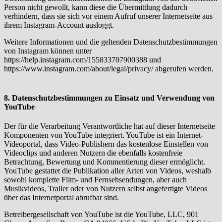
Person nicht gewollt, kann diese die Übermittlung dadurch
verhindern, dass sie sich vor einem Aufruf unserer Internetseite aus
ihrem Instagram-Account ausloggt.
Weitere Informationen und die geltenden Datenschutzbestimmungen
von Instagram können unter
https://help.instagram.com/155833707900388 und
https://www.instagram.com/about/legal/privacy/ abgerufen werden.
8. Datenschutzbestimmungen zu Einsatz und Verwendung von
YouTube
Der für die Verarbeitung Verantwortliche hat auf dieser Internetseite
Komponenten von YouTube integriert. YouTube ist ein Internet-
Videoportal, dass Video-Publishern das kostenlose Einstellen von
Videoclips und anderen Nutzern die ebenfalls kostenfreie
Betrachtung, Bewertung und Kommentierung dieser ermöglicht.
YouTube gestattet die Publikation aller Arten von Videos, weshalb
sowohl komplette Film- und Fernsehsendungen, aber auch
Musikvideos, Trailer oder von Nutzern selbst angefertigte Videos
über das Internetportal abrufbar sind.
Betreibergesellschaft von YouTube ist die YouTube, LLC, 901