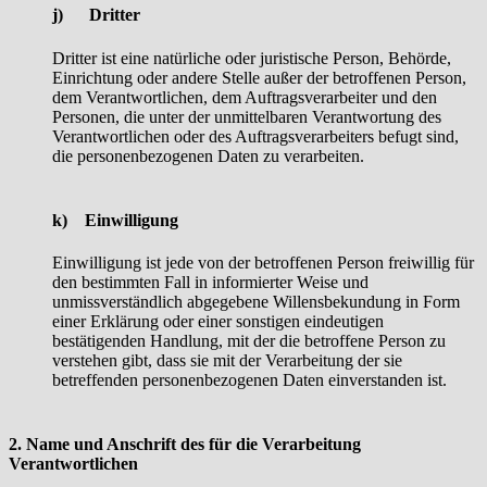
j) Dritter
Dritter ist eine natürliche oder juristische Person, Behörde,
Einrichtung oder andere Stelle außer der betroffenen Person,
dem Verantwortlichen, dem Auftragsverarbeiter und den
Personen, die unter der unmittelbaren Verantwortung des
Verantwortlichen oder des Auftragsverarbeiters befugt sind,
die personenbezogenen Daten zu verarbeiten.
k) Einwilligung
Einwilligung ist jede von der betroffenen Person freiwillig für
den bestimmten Fall in informierter Weise und
unmissverständlich abgegebene Willensbekundung in Form
einer Erklärung oder einer sonstigen eindeutigen
bestätigenden Handlung, mit der die betroffene Person zu
verstehen gibt, dass sie mit der Verarbeitung der sie
betreffenden personenbezogenen Daten einverstanden ist.
2. Name und Anschrift des für die Verarbeitung
Verantwortlichen