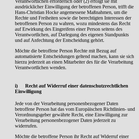
Verantwortlichen erforderlich oder (2) erfolgt sie mit
ausdrücklicher Einwilligung der betroffenen Person, trifft die
Hans-Christian Hocke angemessene Maßnahmen, um die
Rechte und Freiheiten sowie die berechtigten Interessen der
betroffenen Person zu wahren, wozu mindestens das Recht
auf Erwirkung des Eingreifens einer Person seitens des
Verantwortlichen, auf Darlegung des eigenen Standpunkts
und auf Anfechtung der Entscheidung gehört.
Möchte die betroffene Person Rechte mit Bezug auf
automatisierte Entscheidungen geltend machen, kann sie sich
hierzu jederzeit an einen Mitarbeiter des für die Verarbeitung
Verantwortlichen wenden.
i) Recht auf Widerruf einer datenschutzrechtlichen
Einwilligung
Jede von der Verarbeitung personenbezogener Daten
betroffene Person hat das vom Europäischen Richtlinien- und
Verordnungsgeber gewährte Recht, eine Einwilligung zur
Verarbeitung personenbezogener Daten jederzeit zu
widerrufen.
Möchte die betroffene Person ihr Recht auf Widerruf einer