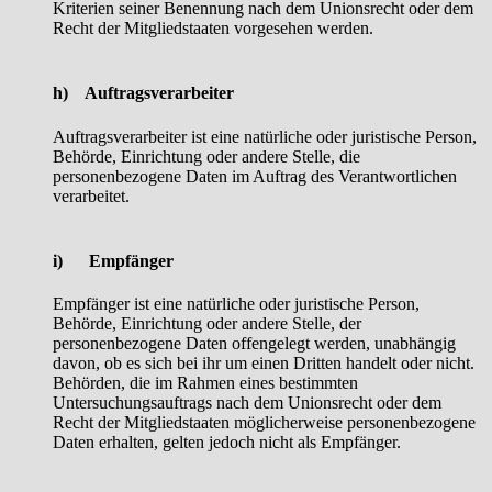
Kriterien seiner Benennung nach dem Unionsrecht oder dem
Recht der Mitgliedstaaten vorgesehen werden.
h) Auftragsverarbeiter
Auftragsverarbeiter ist eine natürliche oder juristische Person,
Behörde, Einrichtung oder andere Stelle, die
personenbezogene Daten im Auftrag des Verantwortlichen
verarbeitet.
i) Empfänger
Empfänger ist eine natürliche oder juristische Person,
Behörde, Einrichtung oder andere Stelle, der
personenbezogene Daten offengelegt werden, unabhängig
davon, ob es sich bei ihr um einen Dritten handelt oder nicht.
Behörden, die im Rahmen eines bestimmten
Untersuchungsauftrags nach dem Unionsrecht oder dem
Recht der Mitgliedstaaten möglicherweise personenbezogene
Daten erhalten, gelten jedoch nicht als Empfänger.