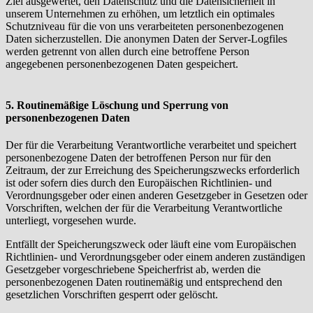
Ziel ausgewertet, den Datenschutz und die Datensicherheit in
unserem Unternehmen zu erhöhen, um letztlich ein optimales
Schutzniveau für die von uns verarbeiteten personenbezogenen
Daten sicherzustellen. Die anonymen Daten der Server-Logfiles
werden getrennt von allen durch eine betroffene Person
angegebenen personenbezogenen Daten gespeichert.
5. Routinemäßige Löschung und Sperrung von
personenbezogenen Daten
Der für die Verarbeitung Verantwortliche verarbeitet und speichert
personenbezogene Daten der betroffenen Person nur für den
Zeitraum, der zur Erreichung des Speicherungszwecks erforderlich
ist oder sofern dies durch den Europäischen Richtlinien- und
Verordnungsgeber oder einen anderen Gesetzgeber in Gesetzen oder
Vorschriften, welchen der für die Verarbeitung Verantwortliche
unterliegt, vorgesehen wurde.
Entfällt der Speicherungszweck oder läuft eine vom Europäischen
Richtlinien- und Verordnungsgeber oder einem anderen zuständigen
Gesetzgeber vorgeschriebene Speicherfrist ab, werden die
personenbezogenen Daten routinemäßig und entsprechend den
gesetzlichen Vorschriften gesperrt oder gelöscht.