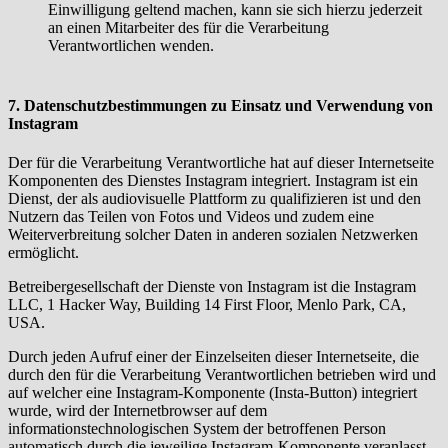
Einwilligung geltend machen, kann sie sich hierzu jederzeit
an einen Mitarbeiter des für die Verarbeitung
Verantwortlichen wenden.
7. Datenschutzbestimmungen zu Einsatz und Verwendung von
Instagram
Der für die Verarbeitung Verantwortliche hat auf dieser Internetseite
Komponenten des Dienstes Instagram integriert. Instagram ist ein
Dienst, der als audiovisuelle Plattform zu qualifizieren ist und den
Nutzern das Teilen von Fotos und Videos und zudem eine
Weiterverbreitung solcher Daten in anderen sozialen Netzwerken
ermöglicht.
Betreibergesellschaft der Dienste von Instagram ist die Instagram
LLC, 1 Hacker Way, Building 14 First Floor, Menlo Park, CA,
USA.
Durch jeden Aufruf einer der Einzelseiten dieser Internetseite, die
durch den für die Verarbeitung Verantwortlichen betrieben wird und
auf welcher eine Instagram-Komponente (Insta-Button) integriert
wurde, wird der Internetbrowser auf dem
informationstechnologischen System der betroffenen Person
automatisch durch die jeweilige Instagram-Komponente veranlasst,