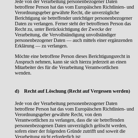
Jede von der Verarbeitung personenbezogener Daten
betroffene Person hat das vom Europäischen Richtlinien- und
Verordnungsgeber gewährte Recht, die unverzügliche
Berichtigung sie betreffender unrichtiger personenbezogener
Daten zu verlangen. Ferner steht der betroffenen Person das
Recht zu, unter Berücksichtigung der Zwecke der
Verarbeitung, die Vervollständigung unvollständiger
personenbezogener Daten — auch mittels einer ergänzenden
Erklärung — zu verlangen.
Möchte eine betroffene Person dieses Berichtigungsrecht in
Anspruch nehmen, kann sie sich hierzu jederzeit an einen
Mitarbeiter des für die Verarbeitung Verantwortlichen
wenden.
d) Recht auf Löschung (Recht auf Vergessen werden)
Jede von der Verarbeitung personenbezogener Daten
betroffene Person hat das vom Europäischen Richtlinien- und
Verordnungsgeber gewährte Recht, von dem
Verantwortlichen zu verlangen, dass die sie betreffenden
personenbezogenen Daten unverzüglich gelöscht werden,
sofern einer der folgenden Gründe zutrifft und soweit die
Verarbeitung nicht erforderlich ist: