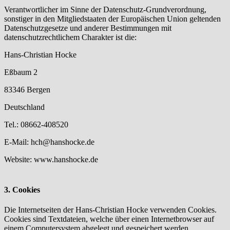
Verantwortlicher im Sinne der Datenschutz-Grundverordnung,
sonstiger in den Mitgliedstaaten der Europäischen Union geltenden
Datenschutzgesetze und anderer Bestimmungen mit
datenschutzrechtlichem Charakter ist die:
Hans-Christian Hocke
Eßbaum 2
83346 Bergen
Deutschland
Tel.: 08662-408520
E-Mail: hch@hanshocke.de
Website: www.hanshocke.de
3. Cookies
Die Internetseiten der Hans-Christian Hocke verwenden Cookies.
Cookies sind Textdateien, welche über einen Internetbrowser auf
einem Computersystem abgelegt und gespeichert werden.