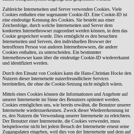
Zahlreiche Internetseiten und Server verwenden Cookies. Viele
Cookies enthalten eine sogenannte Cookie-ID. Eine Cookie-ID ist
eine eindeutige Kennung des Cookies. Sie besteht aus einer
Zeichenfolge, durch welche Internetseiten und Server dem
konkreten Internetbrowser zugeordnet werden können, in dem das
Cookie gespeichert wurde. Dies ermöglicht es den besuchten
Internetseiten und Servern, den individuellen Browser der
betroffenen Person von anderen Internetbrowsern, die andere
Cookies enthalten, zu unterscheiden. Ein bestimmter
Internetbrowser kann über die eindeutige Cookie-ID wiedererkannt
und identifiziert werden.
Durch den Einsatz von Cookies kann die Hans-Christian Hocke den
Nutzern dieser Internetseite nutzerfreundlichere Services
bereitstellen, die ohne die Cookie-Setzung nicht möglich wären.
Mittels eines Cookies können die Informationen und Angebote auf
unserer Internetseite im Sinne des Benutzers optimiert werden.
Cookies ermöglichen uns, wie bereits erwähnt, die Benutzer unserer
Internetseite wiederzuerkennen. Zweck dieser Wiedererkennung ist
es, den Nutzern die Verwendung unserer Internetseite zu erleichtern.
Der Benutzer einer Internetseite, die Cookies verwendet, muss
beispielsweise nicht bei jedem Besuch der Internetseite erneut seine
Zugangsdaten eingeben, weil dies von der Internetseite und dem auf