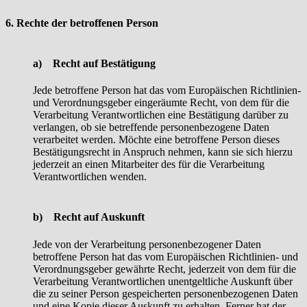
6. Rechte der betroffenen Person
a) Recht auf Bestätigung
Jede betroffene Person hat das vom Europäischen Richtlinien-
und Verordnungsgeber eingeräumte Recht, von dem für die
Verarbeitung Verantwortlichen eine Bestätigung darüber zu
verlangen, ob sie betreffende personenbezogene Daten
verarbeitet werden. Möchte eine betroffene Person dieses
Bestätigungsrecht in Anspruch nehmen, kann sie sich hierzu
jederzeit an einen Mitarbeiter des für die Verarbeitung
Verantwortlichen wenden.
b) Recht auf Auskunft
Jede von der Verarbeitung personenbezogener Daten
betroffene Person hat das vom Europäischen Richtlinien- und
Verordnungsgeber gewährte Recht, jederzeit von dem für die
Verarbeitung Verantwortlichen unentgeltliche Auskunft über
die zu seiner Person gespeicherten personenbezogenen Daten
und eine Kopie dieser Auskunft zu erhalten. Ferner hat der