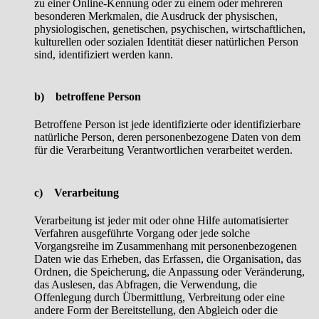
zu einer Online-Kennung oder zu einem oder mehreren
besonderen Merkmalen, die Ausdruck der physischen,
physiologischen, genetischen, psychischen, wirtschaftlichen,
kulturellen oder sozialen Identität dieser natürlichen Person
sind, identifiziert werden kann.
b) betroffene Person
Betroffene Person ist jede identifizierte oder identifizierbare
natürliche Person, deren personenbezogene Daten von dem
für die Verarbeitung Verantwortlichen verarbeitet werden.
c) Verarbeitung
Verarbeitung ist jeder mit oder ohne Hilfe automatisierter
Verfahren ausgeführte Vorgang oder jede solche
Vorgangsreihe im Zusammenhang mit personenbezogenen
Daten wie das Erheben, das Erfassen, die Organisation, das
Ordnen, die Speicherung, die Anpassung oder Veränderung,
das Auslesen, das Abfragen, die Verwendung, die
Offenlegung durch Übermittlung, Verbreitung oder eine
andere Form der Bereitstellung, den Abgleich oder die