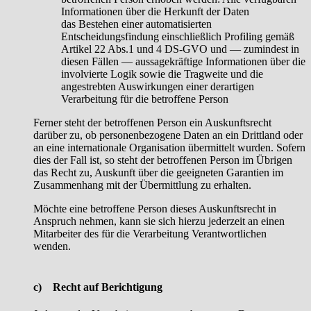
Informationen über die Herkunft der Daten
das Bestehen einer automatisierten
Entscheidungsfindung einschließlich Profiling gemäß
Artikel 22 Abs.1 und 4 DS-GVO und — zumindest in
diesen Fällen — aussagekräftige Informationen über die
involvierte Logik sowie die Tragweite und die
angestrebten Auswirkungen einer derartigen
Verarbeitung für die betroffene Person
Ferner steht der betroffenen Person ein Auskunftsrecht
darüber zu, ob personenbezogene Daten an ein Drittland oder
an eine internationale Organisation übermittelt wurden. Sofern
dies der Fall ist, so steht der betroffenen Person im Übrigen
das Recht zu, Auskunft über die geeigneten Garantien im
Zusammenhang mit der Übermittlung zu erhalten.
Möchte eine betroffene Person dieses Auskunftsrecht in
Anspruch nehmen, kann sie sich hierzu jederzeit an einen
Mitarbeiter des für die Verarbeitung Verantwortlichen
wenden.
c) Recht auf Berichtigung