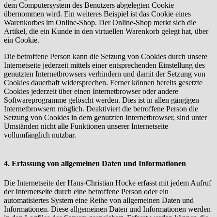
dem Computersystem des Benutzers abgelegten Cookie
übernommen wird. Ein weiteres Beispiel ist das Cookie eines
Warenkorbes im Online-Shop. Der Online-Shop merkt sich die
Artikel, die ein Kunde in den virtuellen Warenkorb gelegt hat, über
ein Cookie.
Die betroffene Person kann die Setzung von Cookies durch unsere
Internetseite jederzeit mittels einer entsprechenden Einstellung des
genutzten Internetbrowsers verhindern und damit der Setzung von
Cookies dauerhaft widersprechen. Ferner können bereits gesetzte
Cookies jederzeit über einen Internetbrowser oder andere
Softwareprogramme gelöscht werden. Dies ist in allen gängigen
Internetbrowsern möglich. Deaktiviert die betroffene Person die
Setzung von Cookies in dem genutzten Internetbrowser, sind unter
Umständen nicht alle Funktionen unserer Internetseite
vollumfänglich nutzbar.
4. Erfassung von allgemeinen Daten und Informationen
Die Internetseite der Hans-Christian Hocke erfasst mit jedem Aufruf
der Internetseite durch eine betroffene Person oder ein
automatisiertes System eine Reihe von allgemeinen Daten und
Informationen. Diese allgemeinen Daten und Informationen werden