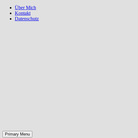
Über Mich
Kontakt
Datenschutz
Search
Skip
Primary Menu