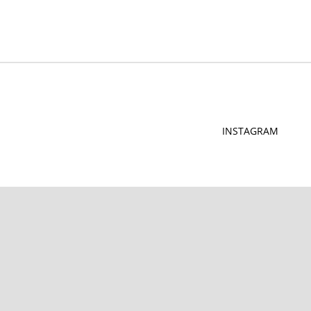
INSTAGRAM
XING